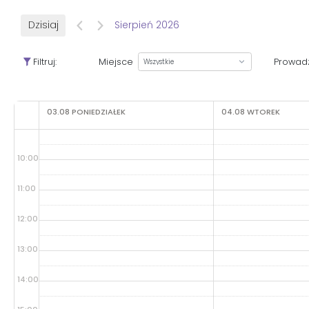
Dzisiaj
Sierpień 2026
Filtruj:
Miejsce
Prowad
03.08
PONIEDZIAŁEK
04.08
WTOREK
10:00
11:00
12:00
13:00
14:00