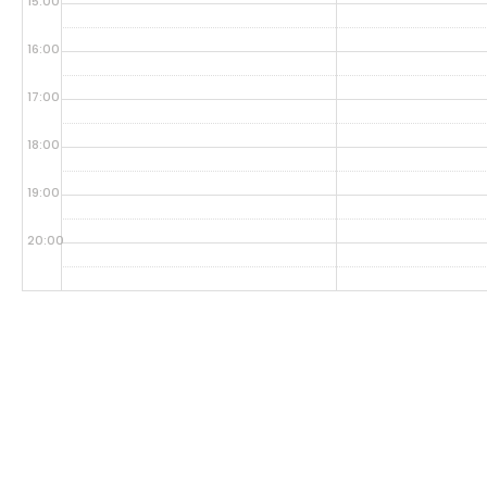
15:00
16:00
17:00
18:00
19:00
20:00