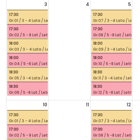
3
4
5
17:30
17:30
Gr.01 / 3 - 4 Lata / Letni Plusk /
Gr.07 / 3 -4 Lata / Letni 
17:30
17:30
Gr.02 / 5 - 8 Lat / Letni Plusk /
Gr.08 / 5 -8 Lat / Letni Pl
18:00
18:00
Gr.03 / 3 - 4 Lata / Letni Plusk /
Gr.09 / 3 -4 Lata / Letni 
18:00
18:00
Gr.04 / 5 -8 Lat / Letni Plusk /
Gr.10 / 5 -8 Lat / Letni Pl
18:30
18:30
Gr.05 / 3 -4 Lata / Letni Plusk /
Gr.11 / 3 -4 Lata / Letni P
18:30
18:30
Gr.06 / 5 -8 Lat / Letni Plusk /
Gr.12 / 5 -8 Lat / Letni Plu
10
11
12
17:30
17:30
Gr.01 / 3 - 4 Lata / Letni Plusk /
Gr.07 / 3 -4 Lata / Letni 
17:30
17:30
Gr.02 / 5 - 8 Lat / Letni Plusk /
Gr.08 / 5 -8 Lat / Letni Pl