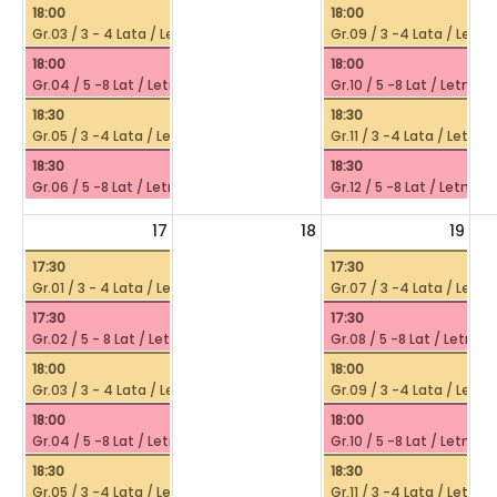
18:00
18:00
Gr.03 / 3 - 4 Lata / Letni Plusk /
Gr.09 / 3 -4 Lata / Letni 
18:00
18:00
Gr.04 / 5 -8 Lat / Letni Plusk /
Gr.10 / 5 -8 Lat / Letni Pl
18:30
18:30
Gr.05 / 3 -4 Lata / Letni Plusk /
Gr.11 / 3 -4 Lata / Letni P
18:30
18:30
Gr.06 / 5 -8 Lat / Letni Plusk /
Gr.12 / 5 -8 Lat / Letni Plu
17
18
19
17:30
17:30
Gr.01 / 3 - 4 Lata / Letni Plusk /
Gr.07 / 3 -4 Lata / Letni 
17:30
17:30
Gr.02 / 5 - 8 Lat / Letni Plusk /
Gr.08 / 5 -8 Lat / Letni Pl
18:00
18:00
Gr.03 / 3 - 4 Lata / Letni Plusk /
Gr.09 / 3 -4 Lata / Letni 
18:00
18:00
Gr.04 / 5 -8 Lat / Letni Plusk /
Gr.10 / 5 -8 Lat / Letni Pl
18:30
18:30
Gr.05 / 3 -4 Lata / Letni Plusk /
Gr.11 / 3 -4 Lata / Letni P