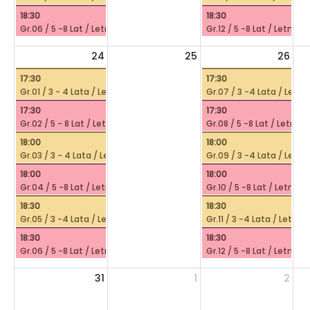
18:30
18:30
Gr.06 / 5 -8 Lat / Letni Plusk /
Gr.12 / 5 -8 Lat / Letni Plu
24
25
26
17:30
17:30
Gr.01 / 3 - 4 Lata / Letni Plusk /
Gr.07 / 3 -4 Lata / Letni 
17:30
17:30
Gr.02 / 5 - 8 Lat / Letni Plusk /
Gr.08 / 5 -8 Lat / Letni Pl
18:00
18:00
Gr.03 / 3 - 4 Lata / Letni Plusk /
Gr.09 / 3 -4 Lata / Letni 
18:00
18:00
Gr.04 / 5 -8 Lat / Letni Plusk /
Gr.10 / 5 -8 Lat / Letni Pl
18:30
18:30
Gr.05 / 3 -4 Lata / Letni Plusk /
Gr.11 / 3 -4 Lata / Letni P
18:30
18:30
Gr.06 / 5 -8 Lat / Letni Plusk /
Gr.12 / 5 -8 Lat / Letni Plu
31
1
2