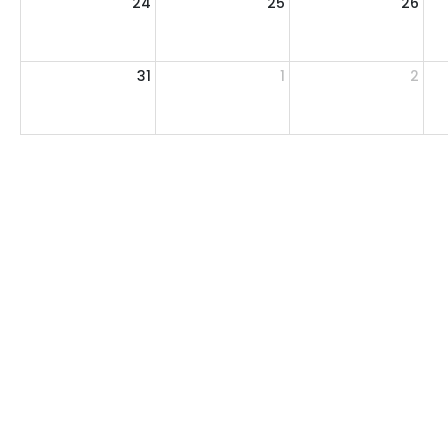
24
25
26
31
1
2