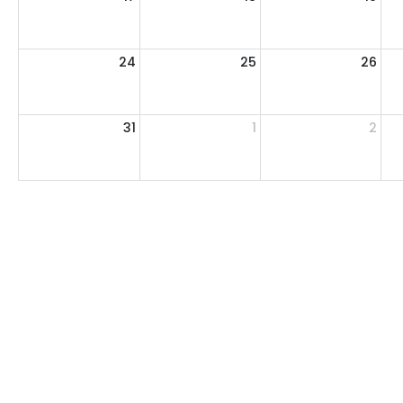
24
25
26
31
1
2